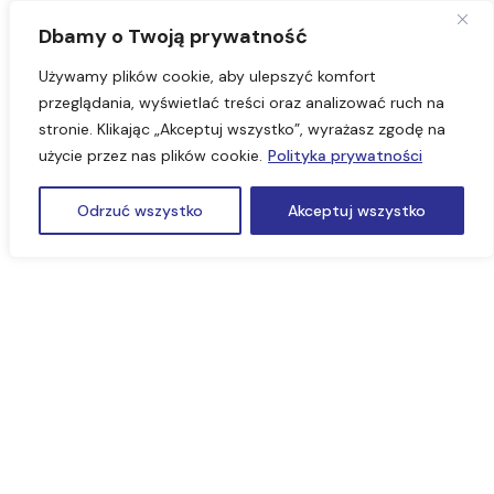
Dbamy o Twoją prywatność
Używamy plików cookie, aby ulepszyć komfort
przeglądania, wyświetlać treści oraz analizować ruch na
stronie. Klikając „Akceptuj wszystko”, wyrażasz zgodę na
użycie przez nas plików cookie.
Polityka prywatności
Odrzuć wszystko
Akceptuj wszystko