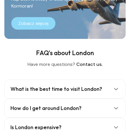
Kormoran!
Zobacz więcej
FAQ’s about London
Have more questions?
Contact us.
What is the best time to visit London?
How do I get around London?
Is London expensive?