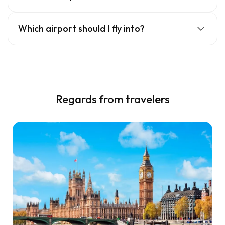
Which airport should I fly into?
Regards from travelers