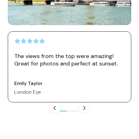
The views from the top were amazing!
Great for photos and perfect at sunset.
Emily Taylor
London Eye