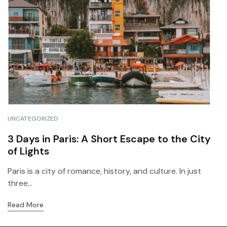
UNCATEGORIZED
3 Days in Paris: A Short Escape to the City
of Lights
Paris is a city of romance, history, and culture. In just
three...
Read More