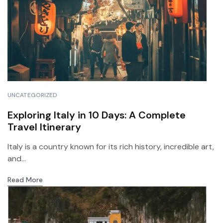
UNCATEGORIZED
Exploring Italy in 10 Days: A Complete
Travel Itinerary
Italy is a country known for its rich history, incredible art,
and...
Read More