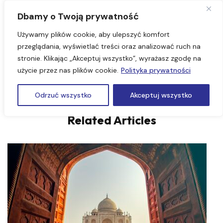
Dbamy o Twoją prywatność
Używamy plików cookie, aby ulepszyć komfort
przeglądania, wyświetlać treści oraz analizować ruch na
stronie. Klikając „Akceptuj wszystko”, wyrażasz zgodę na
#6181
użycie przez nas plików cookie.
Polityka prywatności
Odrzuć wszystko
Akceptuj wszystko
Related Articles