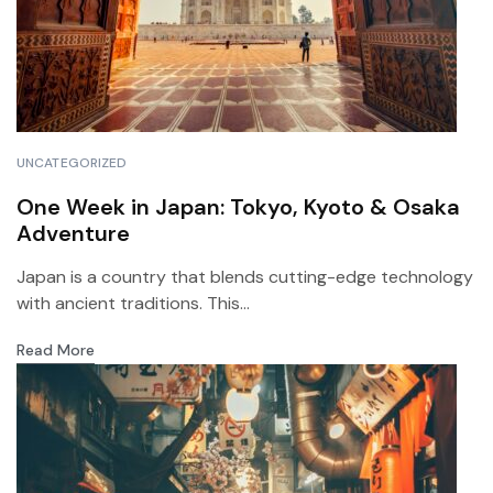
UNCATEGORIZED
One Week in Japan: Tokyo, Kyoto & Osaka
Adventure
Japan is a country that blends cutting-edge technology
with ancient traditions. This...
Read More