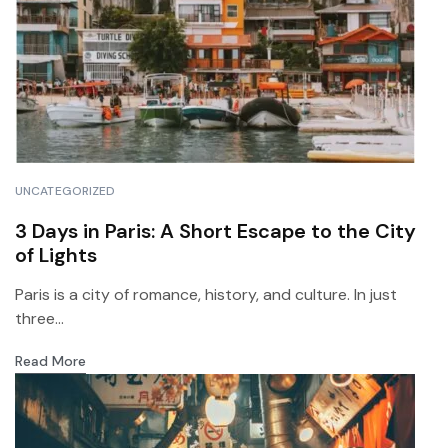
UNCATEGORIZED
3 Days in Paris: A Short Escape to the City
of Lights
Paris is a city of romance, history, and culture. In just
three...
Read More