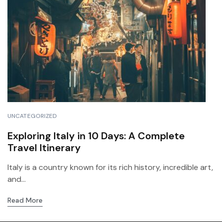
UNCATEGORIZED
Exploring Italy in 10 Days: A Complete
Travel Itinerary
Italy is a country known for its rich history, incredible art,
and...
Read More