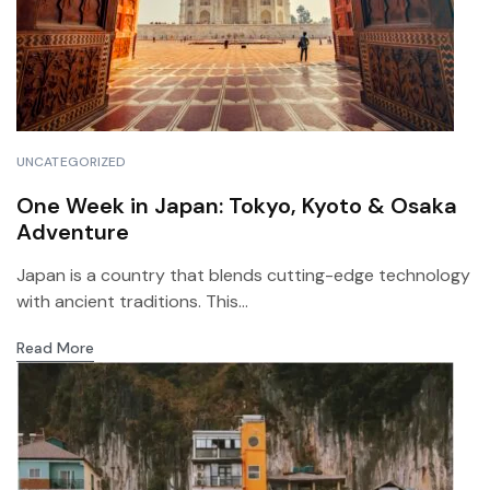
UNCATEGORIZED
One Week in Japan: Tokyo, Kyoto & Osaka
Adventure
Japan is a country that blends cutting-edge technology
with ancient traditions. This...
Read More