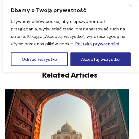
Dbamy o Twoją prywatność
Używamy plików cookie, aby ulepszyć komfort
przeglądania, wyświetlać treści oraz analizować ruch na
stronie. Klikając „Akceptuj wszystko”, wyrażasz zgodę na
#6197
użycie przez nas plików cookie.
Polityka prywatności
Odrzuć wszystko
Akceptuj wszystko
Related Articles