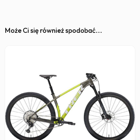
Może Ci się również spodobać...