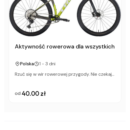
Aktywność rowerowa dla wszystkich
Polska
1 - 3 dni
Rzuć się w wir rowerowej przygody. Nie czekaj...
40.00 zł
od