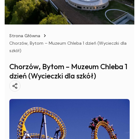
Strona Główna
Chorzów, Bytom – Muzeum Chleba 1 dzień (Wycieczki dla
szkół)
Chorzów, Bytom – Muzeum Chleba 1
dzień (Wycieczki dla szkół)