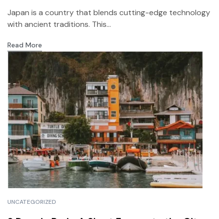
Japan is a country that blends cutting-edge technology
with ancient traditions. This...
Read More
UNCATEGORIZED