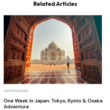
Related Articles
UNCATEGORIZED
One Week in Japan: Tokyo, Kyoto & Osaka
Adventure