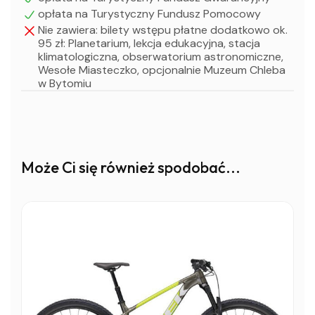
opłata na Turystyczny Fundusz Pomocowy
Nie zawiera: bilety wstępu płatne dodatkowo ok.
95 zł: Planetarium, lekcja edukacyjna, stacja
klimatologiczna, obserwatorium astronomiczne,
Wesołe Miasteczko, opcjonalnie Muzeum Chleba
w Bytomiu
Może Ci się również spodobać...