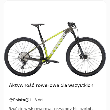
Aktywność rowerowa dla wszystkich
Polska
1 - 3 dni
Rzuć się w wir rowerowej przygody. Nie czekaj...