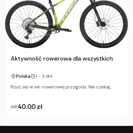
Aktywność rowerowa dla wszystkich
Polska
1 - 3 dni
Rzuć się w wir rowerowej przygody. Nie czekaj...
40.00 zł
od