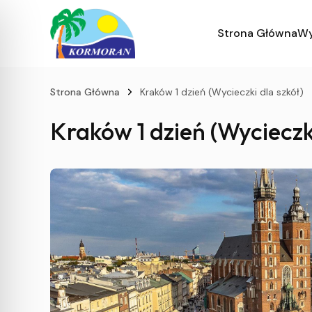
Strona Główna
Wy
Strona Główna
Kraków 1 dzień (Wycieczki dla szkół)
Kraków 1 dzień (Wycieczki