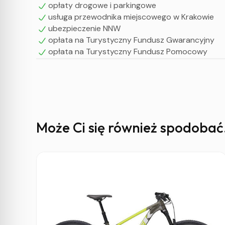
opłaty drogowe i parkingowe
usługa przewodnika miejscowego w Krakowie
ubezpieczenie NNW
opłata na Turystyczny Fundusz Gwarancyjny
opłata na Turystyczny Fundusz Pomocowy
Może Ci się również spodobać.