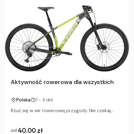
Aktywność rowerowa dla wszystkich
Polska
1 - 3 dni
Rzuć się w wir rowerowej przygody. Nie czekaj...
40.00 zł
od