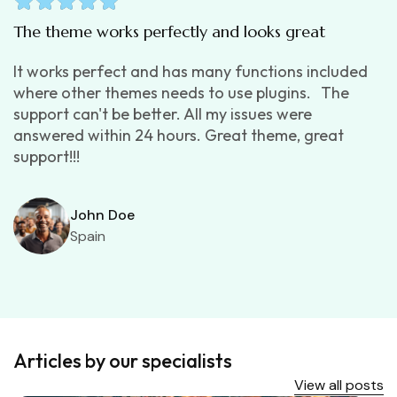
The theme works perfectly and looks great
It works perfect and has many functions included
where other themes needs to use plugins. The
support can't be better. All my issues were
answered within 24 hours. Great theme, great
support!!!
John Doe
Spain
Articles by our specialists
View all posts