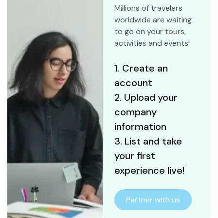
Millions of travelers
worldwide are waiting
to go on your tours,
activities and events!
1. Create an
account
2. Upload your
company
information
3. List and take
your first
experience live!
Partner with us