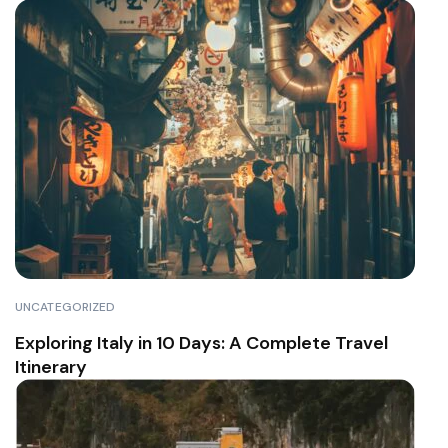
UNCATEGORIZED
Exploring Italy in 10 Days: A Complete Travel
Itinerary