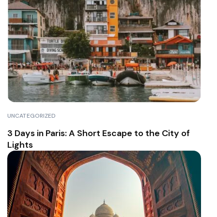
UNCATEGORIZED
3 Days in Paris: A Short Escape to the City of
Lights