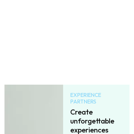
EXPERIENCE
PARTNERS
Create
unforgettable
experiences