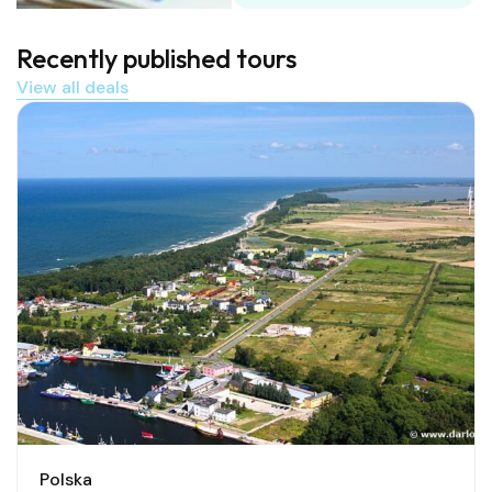
Recently published tours
View all deals
Polska