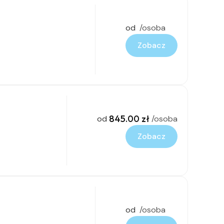
od
/osoba
Zobacz
845.00 zł
od
/osoba
Zobacz
od
/osoba