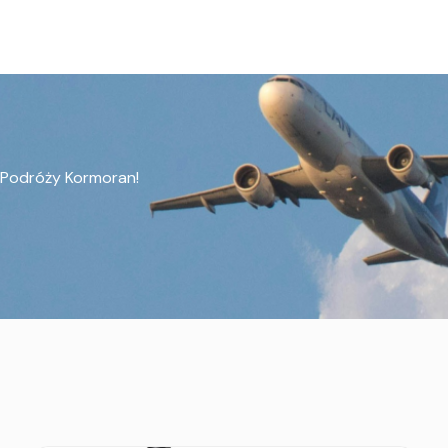
m Podróży Kormoran!