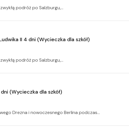
zwykłą podróż po Salzburgu,...
udwika II 4 dni (Wycieczka dla szkół)
zwykłą podróż po Salzburgu,...
 dni (Wycieczka dla szkół)
owego Drezna i nowoczesnego Berlina podczas...