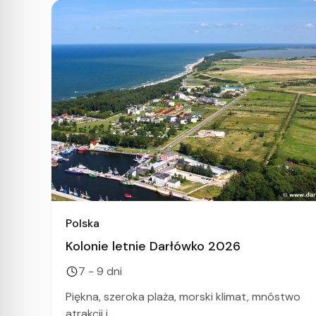
Polska
Kolonie letnie Darłówko 2026
7 - 9 dni
Piękna, szeroka plaża, morski klimat, mnóstwo
atrakcji i...