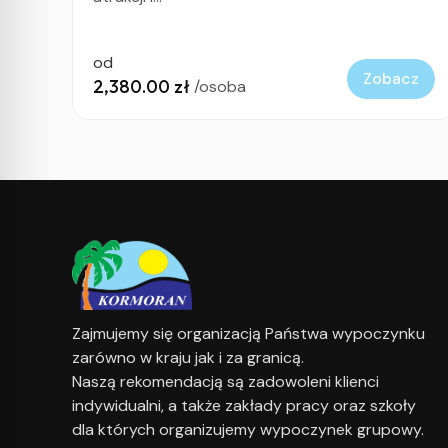
od
Zobacz
2,380.00 zł
/osoba
Zajmujemy się organizacją Państwa wypoczynku
zarówno w kraju jak i za granicą.
Naszą rekomendacją są zadowoleni klienci
indywidualni, a także zakłady pracy oraz szkoły
dla których organizujemy wypoczynek grupowy.