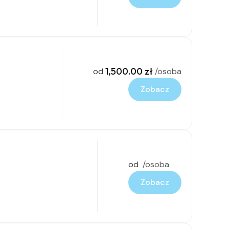
1,500.00 zł
od
/osoba
Zobacz
od
/osoba
Zobacz